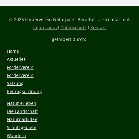
© 2026 Förderverein Naturpark "Baruther Urstromtal" e.V.
Impressum
I
Datenschutz
I
Kontakt
gefördert durch:
Home
Aktuelles
Förderverein
Förderverein
Satzung
Beitragsordnung
Natur erleben
Die Landschaft
Naturparkidee
Schutzgebiete
Wandern